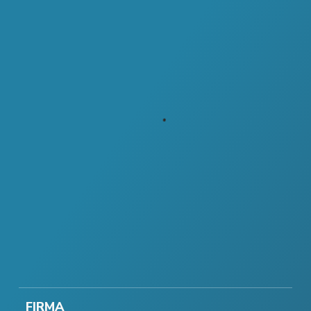
FIRMA