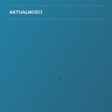
AKTUALNOŚCI