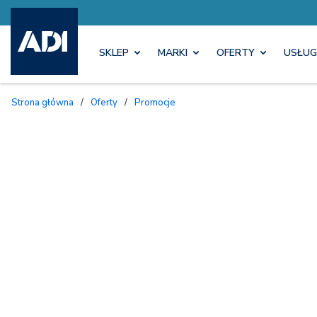
SKLEP
MARKI
OFERTY
USŁUG
Strona główna
/
Oferty
/
Promocje