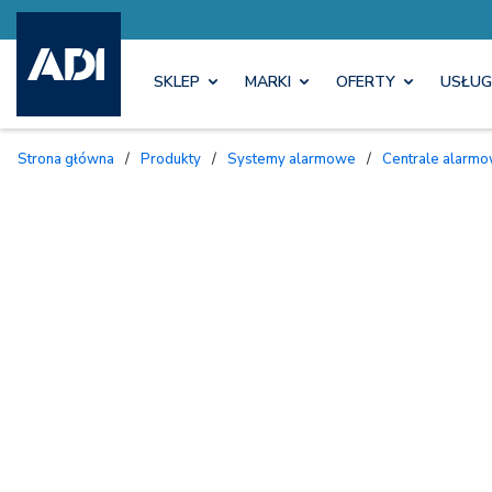
SKLEP
MARKI
OFERTY
USŁUG
Strona główna
/
Produkty
/
Systemy alarmowe
/
Centrale alarmo