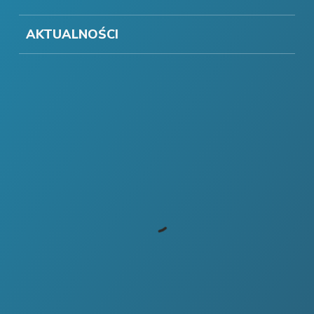
AKTUALNOŚCI