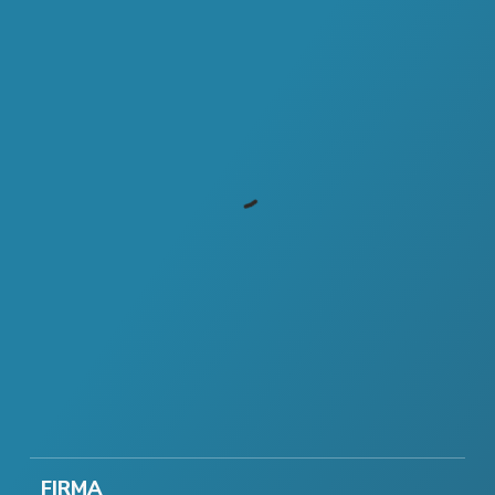
FIRMA