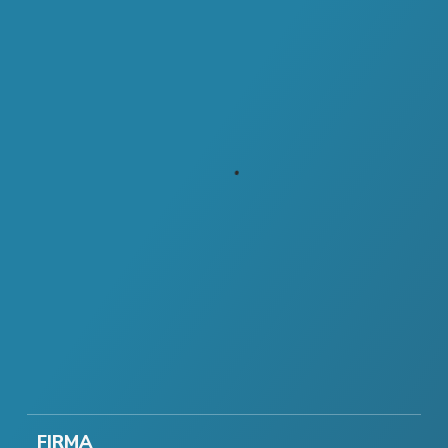
FIRMA