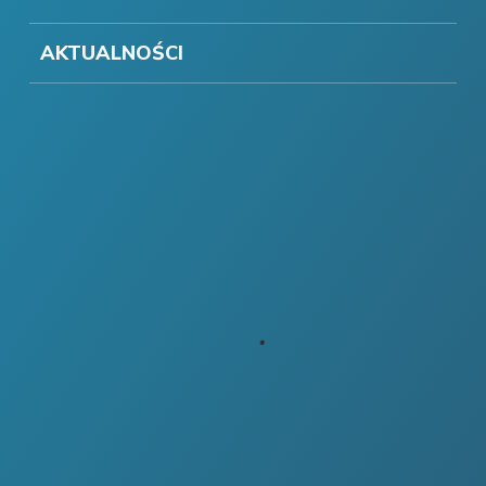
AKTUALNOŚCI