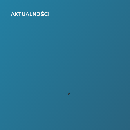
AKTUALNOŚCI