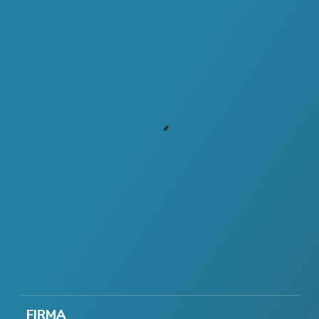
FIRMA