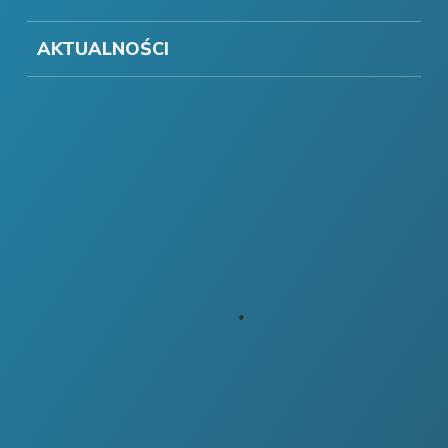
AKTUALNOŚCI