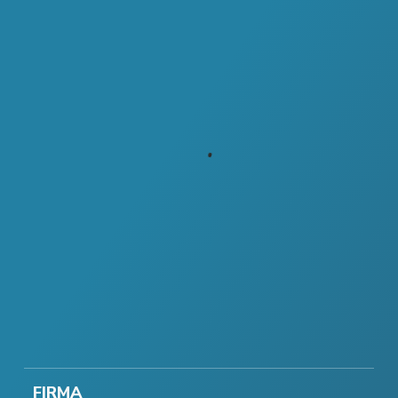
FIRMA