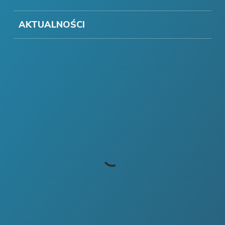
AKTUALNOŚCI