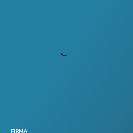
FIRMA