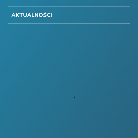
AKTUALNOŚCI