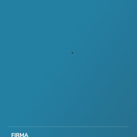
FIRMA