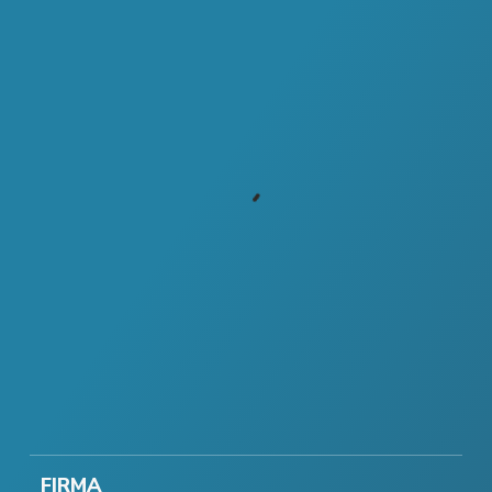
FIRMA