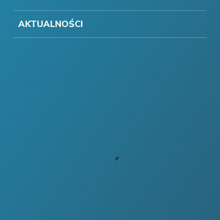
AKTUALNOŚCI