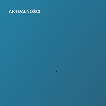
AKTUALNOŚCI