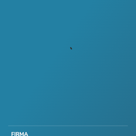
FIRMA