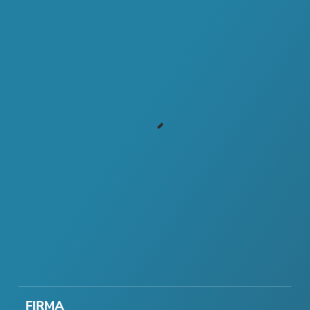
FIRMA