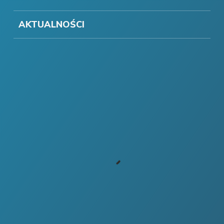
AKTUALNOŚCI