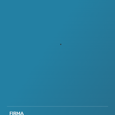
FIRMA