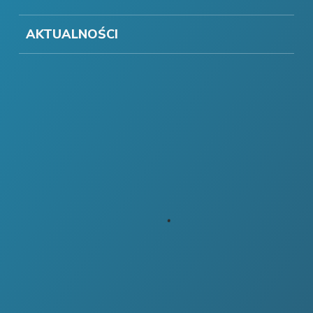
AKTUALNOŚCI