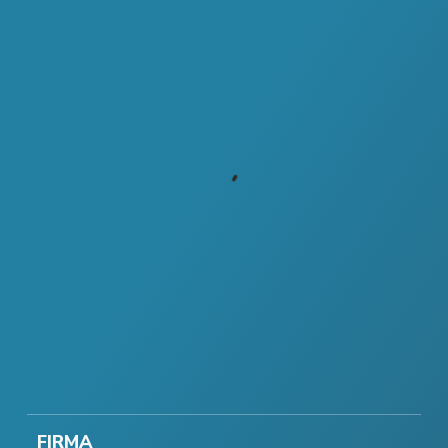
FIRMA