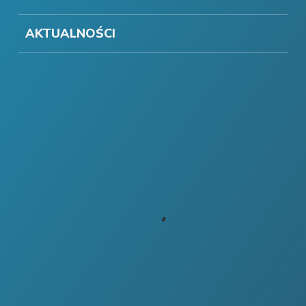
AKTUALNOŚCI