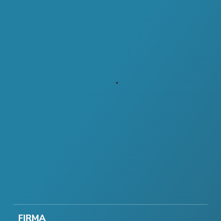
FIRMA