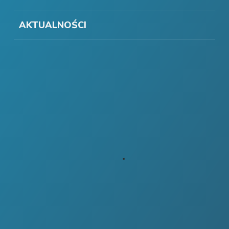
AKTUALNOŚCI