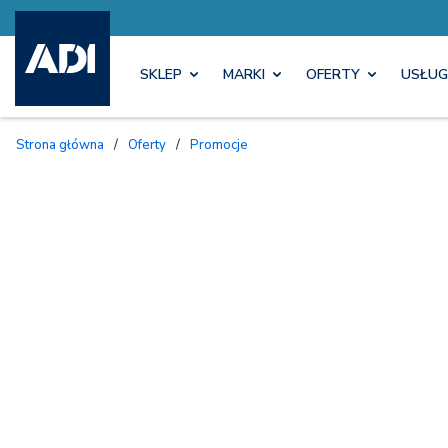
SKLEP
MARKI
OFERTY
USŁUG
Strona główna
/
Oferty
/
Promocje