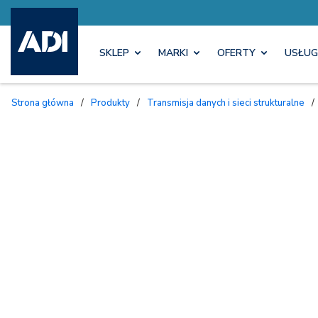
SKLEP
MARKI
OFERTY
USŁUG
Strona główna
/
Produkty
/
Transmisja danych i sieci strukturalne
/