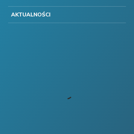
AKTUALNOŚCI