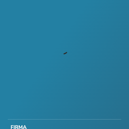
FIRMA