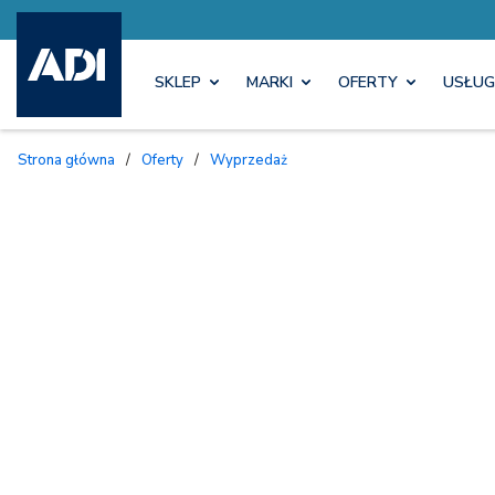
SKLEP
MARKI
OFERTY
USŁUG
Strona główna
/
Oferty
/
Wyprzedaż