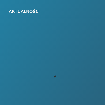
AKTUALNOŚCI