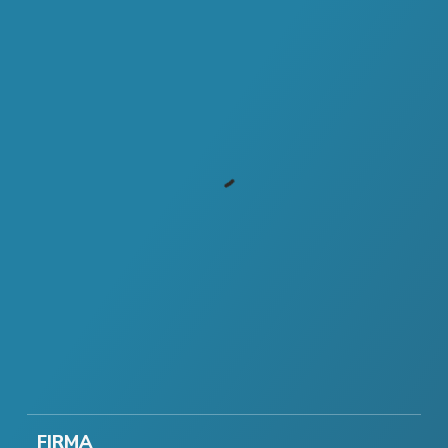
FIRMA