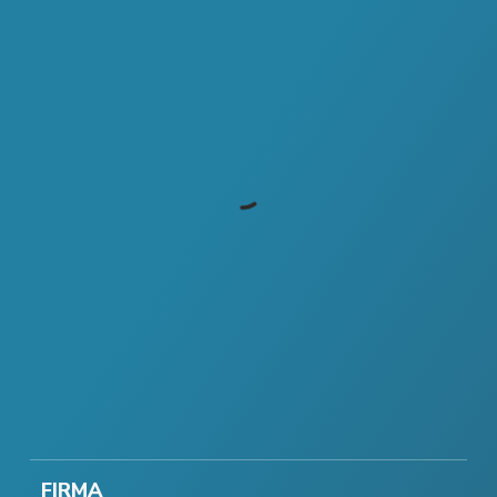
FIRMA