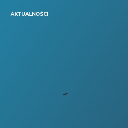
AKTUALNOŚCI