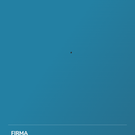
FIRMA