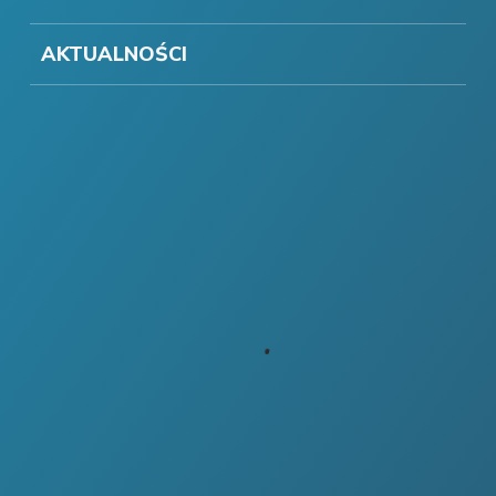
AKTUALNOŚCI