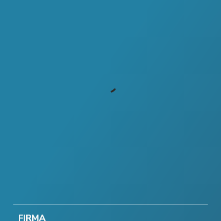
FIRMA