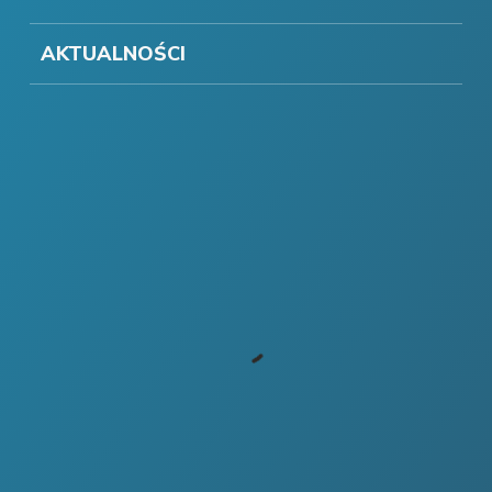
AKTUALNOŚCI