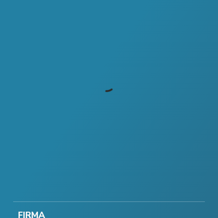
FIRMA