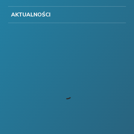
AKTUALNOŚCI