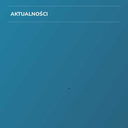
AKTUALNOŚCI