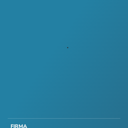
FIRMA