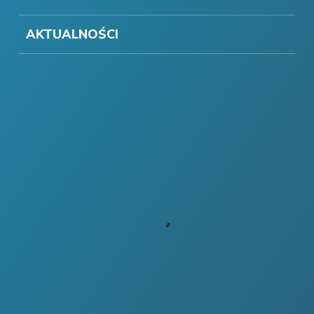
AKTUALNOŚCI