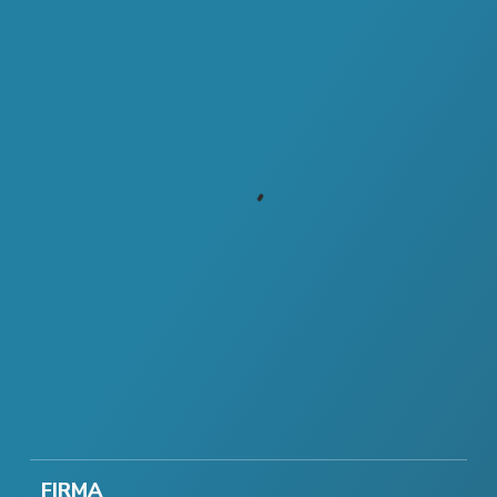
FIRMA