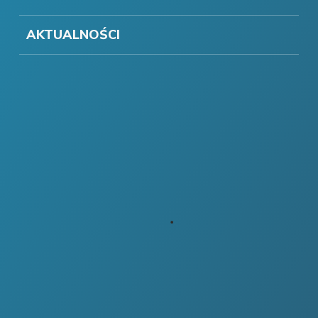
AKTUALNOŚCI