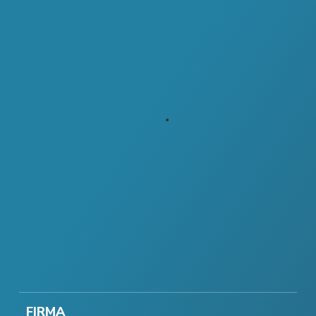
FIRMA