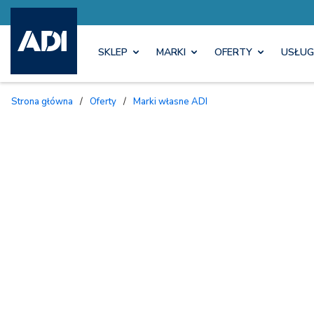
SKLEP
MARKI
OFERTY
USŁUG
Strona główna
/
Oferty
/
Marki własne ADI