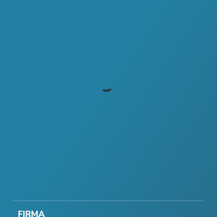
FIRMA