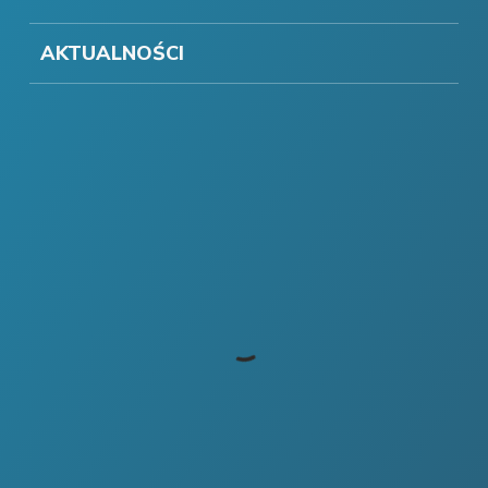
AKTUALNOŚCI