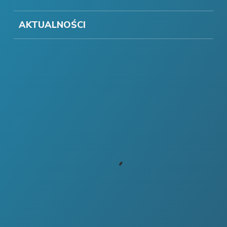
AKTUALNOŚCI