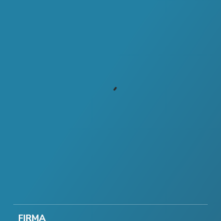
FIRMA