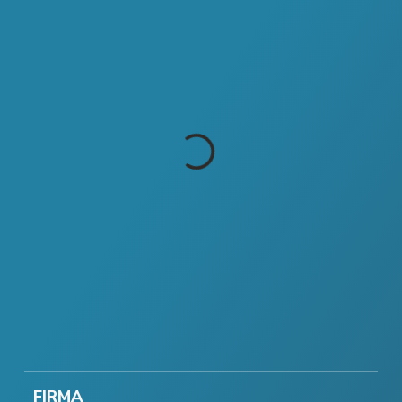
FIRMA