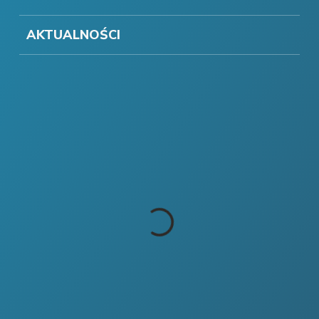
AKTUALNOŚCI