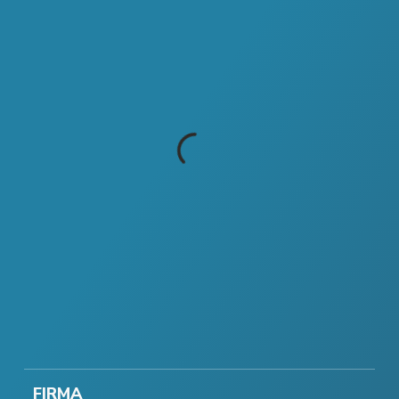
FIRMA