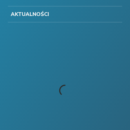
AKTUALNOŚCI