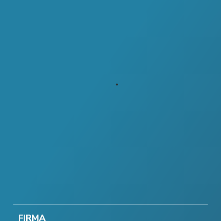
FIRMA