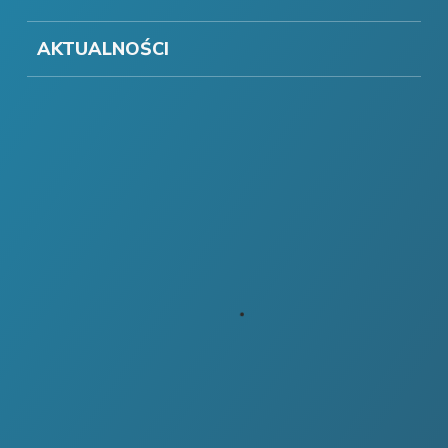
AKTUALNOŚCI