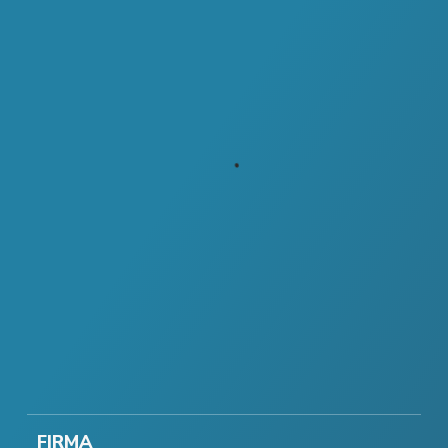
FIRMA