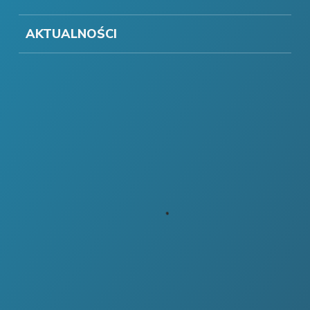
AKTUALNOŚCI