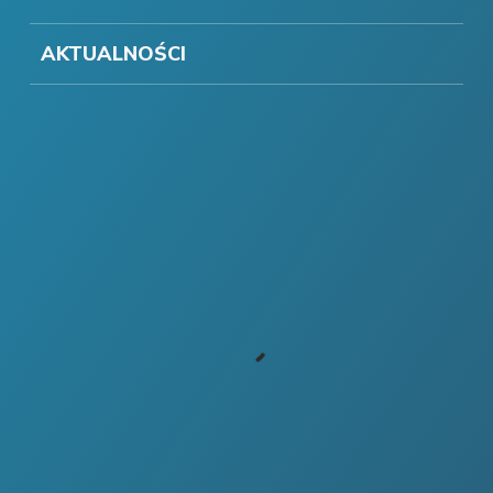
AKTUALNOŚCI