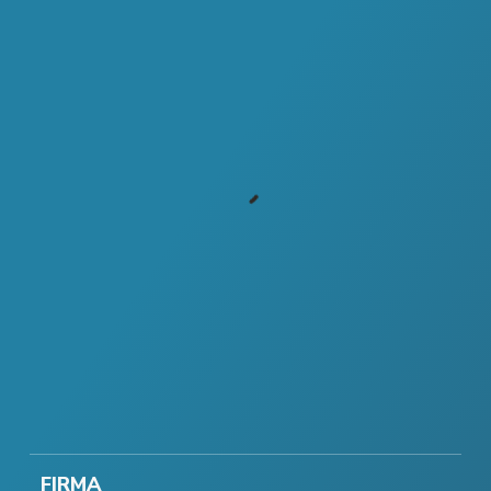
FIRMA