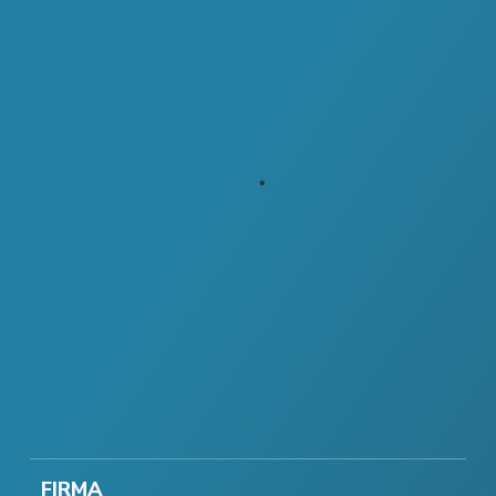
FIRMA