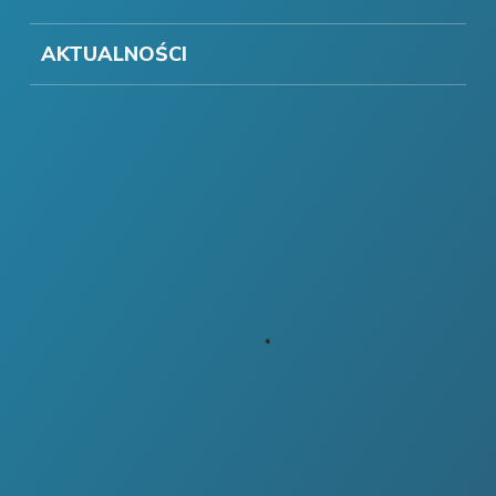
AKTUALNOŚCI