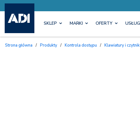
SKLEP
MARKI
OFERTY
USŁUG
Strona główna
/
Produkty
/
Kontrola dostępu
/
Klawiatury i czytnik