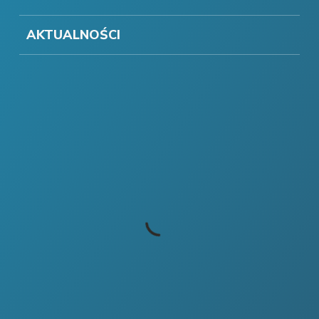
AKTUALNOŚCI