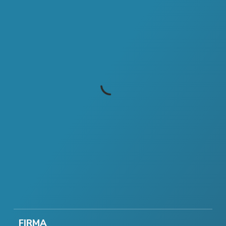
FIRMA