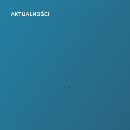
AKTUALNOŚCI