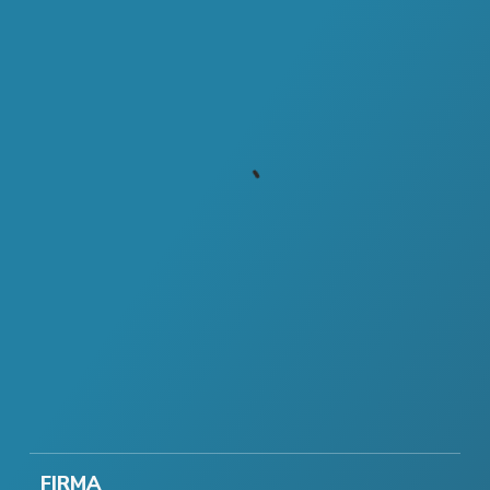
FIRMA