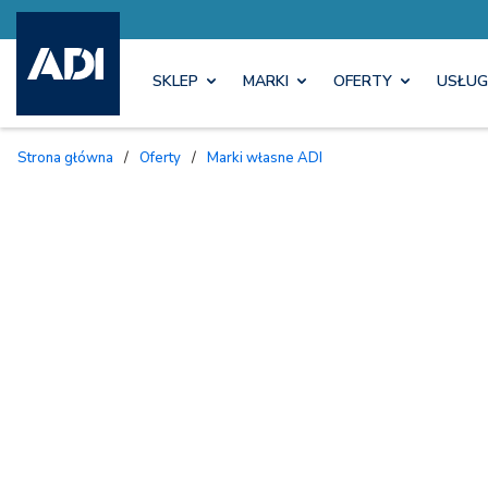
SKLEP
MARKI
OFERTY
USŁUG
Strona główna
/
Oferty
/
Marki własne ADI