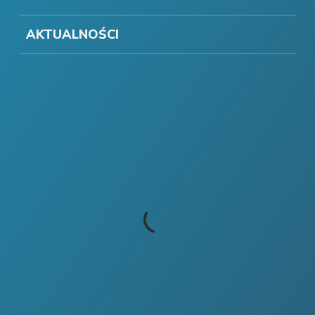
AKTUALNOŚCI