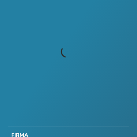
FIRMA