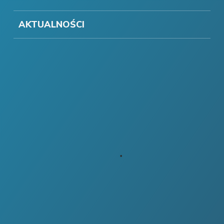
AKTUALNOŚCI