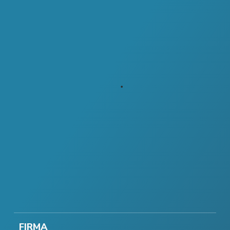
FIRMA