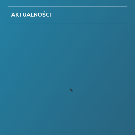
AKTUALNOŚCI