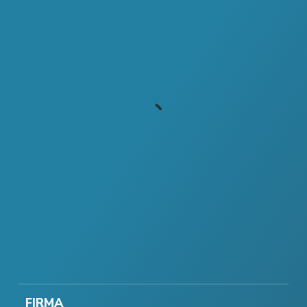
FIRMA