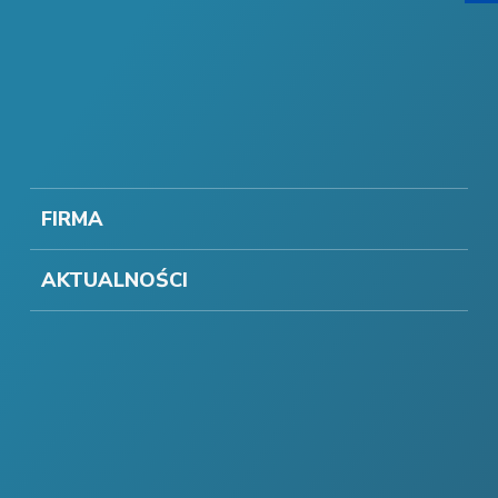
FIRMA
AKTUALNOŚCI