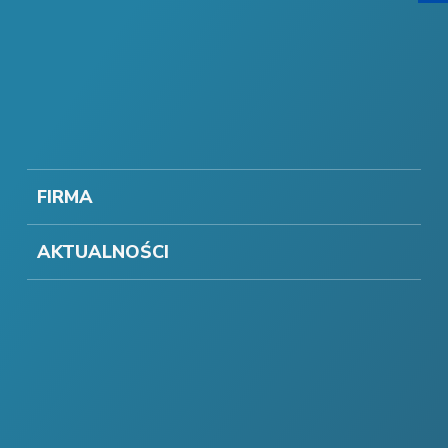
FIRMA
AKTUALNOŚCI