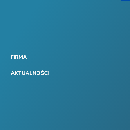
FIRMA
AKTUALNOŚCI