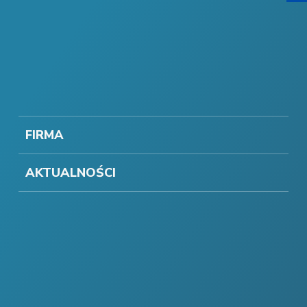
FIRMA
AKTUALNOŚCI