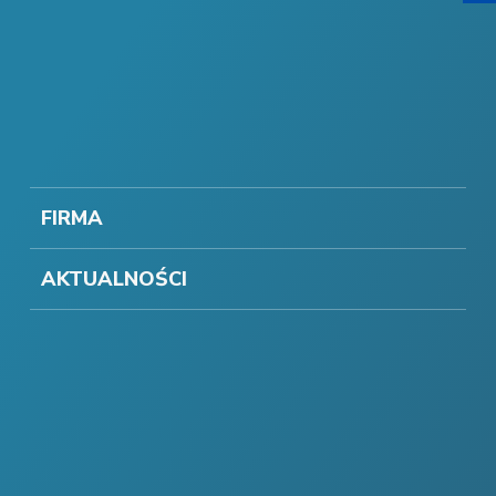
FIRMA
AKTUALNOŚCI