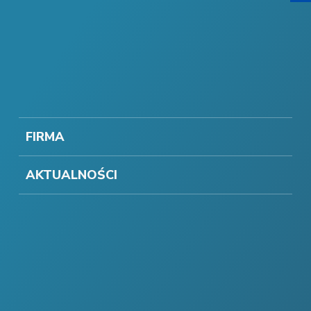
FIRMA
AKTUALNOŚCI