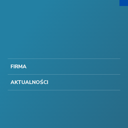
FIRMA
AKTUALNOŚCI